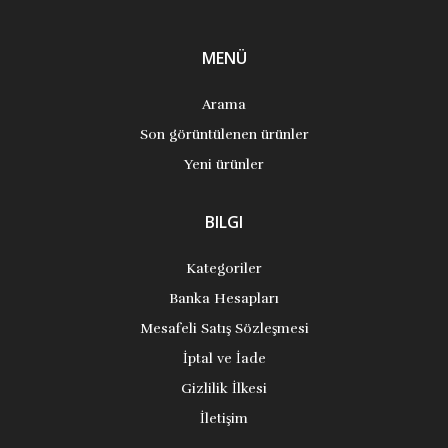
MENÜ
Arama
Son görüntülenen ürünler
Yeni ürünler
BILGI
Kategoriler
Banka Hesapları
Mesafeli Satış Sözleşmesi
İptal ve İade
Gizlilik İlkesi
İletişim