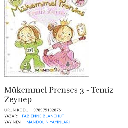
Mükemmel Prenses 3 - Temiz
Zeynep
ÜRÜN KODU:
9789751028761
YAZAR:
FABIENNE BLANCHUT
YAYINEVİ:
MANDOLIN YAYINLARI