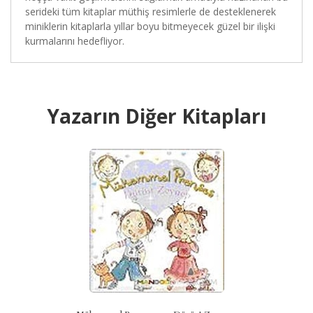
serideki tüm kitaplar müthiş resimlerle de desteklenerek
miniklerin kitaplarla yıllar boyu bitmeyecek güzel bir ilişki
kurmalarını hedefliyor.
Yazarın Diğer Kitapları