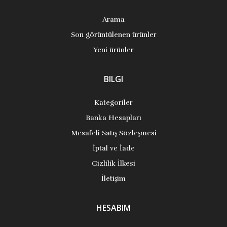
Arama
Son görüntülenen ürünler
Yeni ürünler
BILGI
Kategoriler
Banka Hesapları
Mesafeli Satış Sözleşmesi
İptal ve İade
Gizlilik İlkesi
İletişim
HESABIM