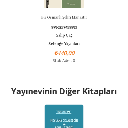
Bir Osmanlı Şehri Manastır
9786257459983
Galip Çağ
Selenge Yayınları
₺440,00
Stok Adet: 0
Yayınevinin Diğer Kitapları