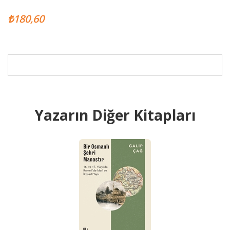
₺180,60
Yazarın Diğer Kitapları