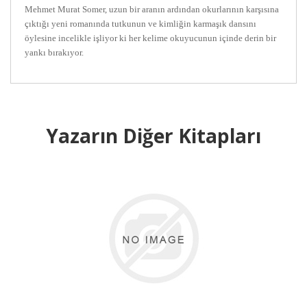
Mehmet Murat Somer, uzun bir aranın ardından okurlarının karşısına
çıktığı yeni romanında tutkunun ve kimliğin karmaşık dansını
öylesine incelikle işliyor ki her kelime okuyucunun içinde derin bir
yankı bırakıyor.
Yazarın Diğer Kitapları