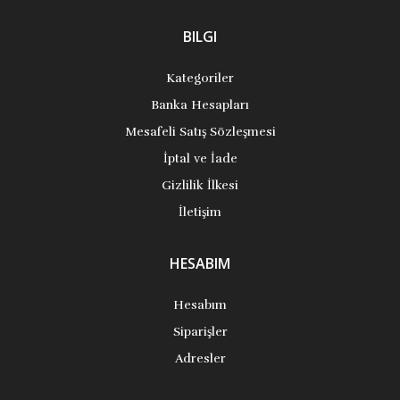
BILGI
Kategoriler
Banka Hesapları
Mesafeli Satış Sözleşmesi
İptal ve İade
Gizlilik İlkesi
İletişim
HESABIM
Hesabım
Siparişler
Adresler