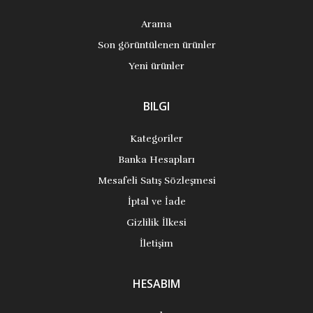
Arama
Son görüntülenen ürünler
Yeni ürünler
BILGI
Kategoriler
Banka Hesapları
Mesafeli Satış Sözleşmesi
İptal ve İade
Gizlilik İlkesi
İletişim
HESABIM