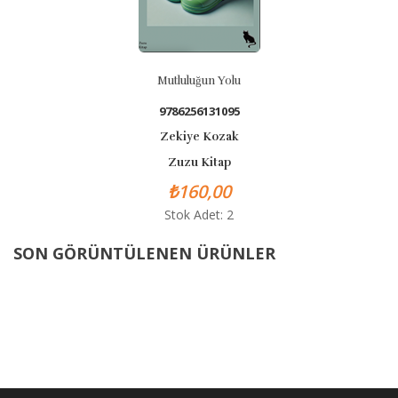
Mutluluğun Yolu
9786256131095
Zekiye Kozak
Zuzu Kitap
₺160,00
Stok Adet: 2
SON GÖRÜNTÜLENEN ÜRÜNLER