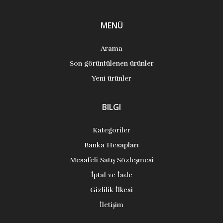
MENÜ
Arama
Son görüntülenen ürünler
Yeni ürünler
BILGI
Kategoriler
Banka Hesapları
Mesafeli Satış Sözleşmesi
İptal ve İade
Gizlilik İlkesi
İletişim