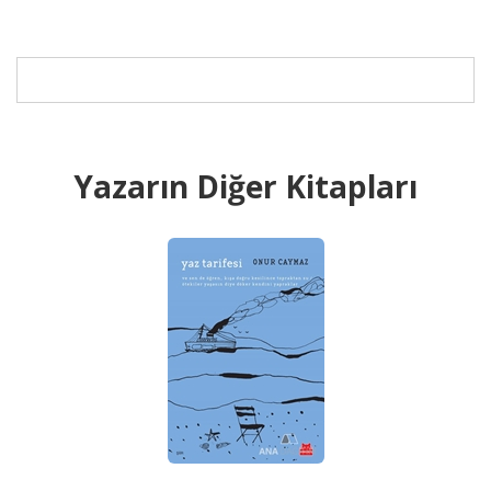
Yazarın Diğer Kitapları