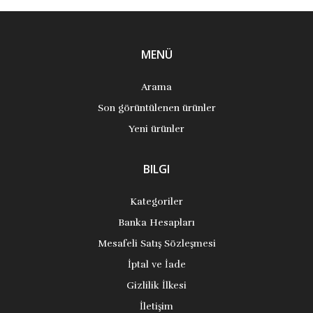
MENÜ
Arama
Son görüntülenen ürünler
Yeni ürünler
BILGI
Kategoriler
Banka Hesapları
Mesafeli Satış Sözleşmesi
İptal ve İade
Gizlilik İlkesi
İletişim