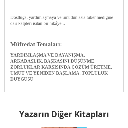
Dostluğa, yardımlaşmaya ve umudun asla tükenmediğine
dair kalpleri ısıtan bir hikâye...
Müfredat Temaları:
YARDIMLAŞMA VE DAYANIŞMA,
ARKADAŞLIK, BAŞKASINI DÜŞÜNME,
ZORLUKLAR KARŞISINDA ÇÖZÜM ÜRETME,
UMUT VE YENİDEN BAŞLAMA, TOPLULUK
DUYGUSU
Yazarın Diğer Kitapları