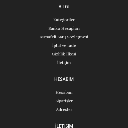
BILGI
Kategoriler
Banka Hesapları
Mesafeli Satış Sözleşmesi
İptal ve İade
Gizlilik İlkesi
İletişim
HESABIM
Hesabım
Siparişler
Adresler
İLETIŞIM