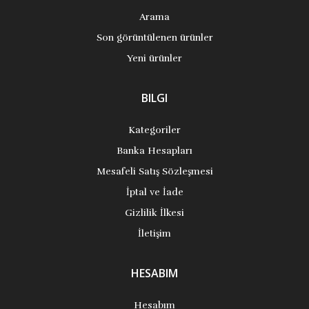
Arama
Son görüntülenen ürünler
Yeni ürünler
BILGI
Kategoriler
Banka Hesapları
Mesafeli Satış Sözleşmesi
İptal ve İade
Gizlilik İlkesi
İletişim
HESABIM
Hesabım