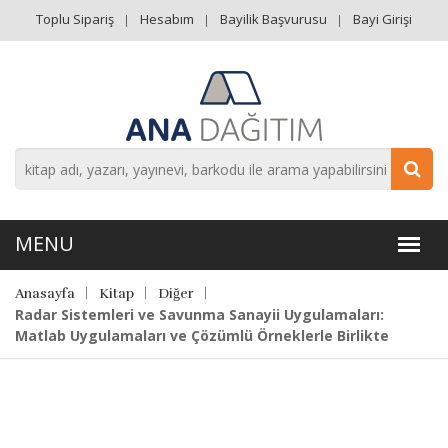
Toplu Sipariş
Hesabım
Bayilik Başvurusu
Bayi Girişi
Anasayfa
Kitap
Diğer
Radar Sistemleri ve Savunma Sanayii Uygulamaları:
Matlab Uygulamaları ve Çözümlü Örneklerle Birlikte