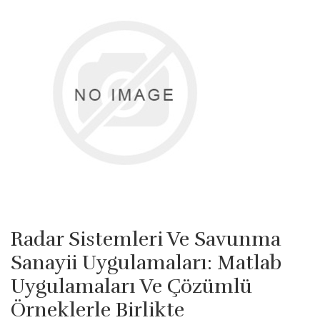
Radar Sistemleri Ve Savunma
Sanayii Uygulamaları: Matlab
Uygulamaları Ve Çözümlü
Örneklerle Birlikte