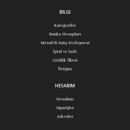
BILGI
Kategoriler
Banka Hesapları
Mesafeli Satış Sözleşmesi
İptal ve İade
Gizlilik İlkesi
İletişim
HESABIM
Hesabım
Siparişler
Adresler