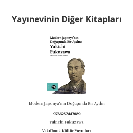
Yayınevinin Diğer Kitapları
Modern Japonya’nın Doğuşunda Bir Aydın
9786257447089
Yukichi Fukuzawa
Vakıfbank Kültür Yayınları