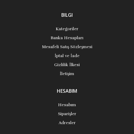
BILGI
Kategoriler
Banka Hesapları
Mesafeli Satış Sözleşmesi
İptal ve İade
Gizlilik İlkesi
İletişim
HESABIM
Hesabım
Siparişler
Adresler