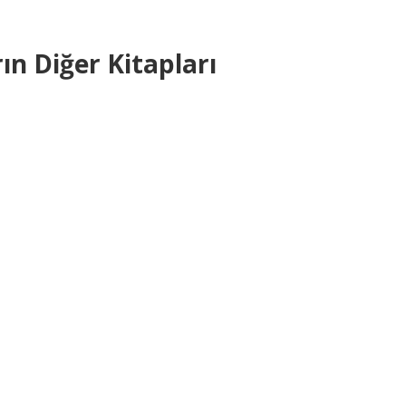
ın Diğer Kitapları