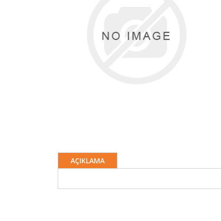
AÇIKLAMA