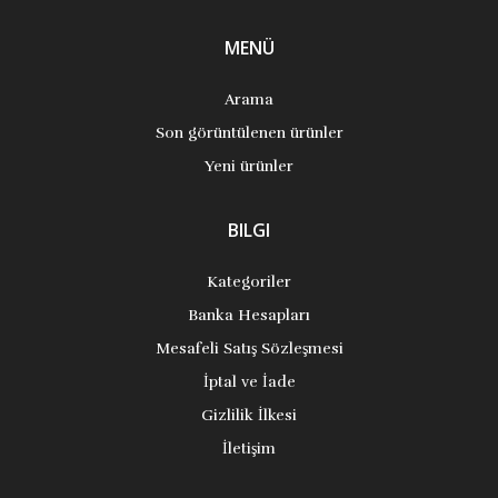
MENÜ
Arama
Son görüntülenen ürünler
Yeni ürünler
BILGI
Kategoriler
Banka Hesapları
Mesafeli Satış Sözleşmesi
İptal ve İade
Gizlilik İlkesi
İletişim