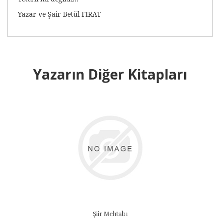
Yazar ve Şair Betül FIRAT
Yazarın Diğer Kitapları
Şiir Mehtabı