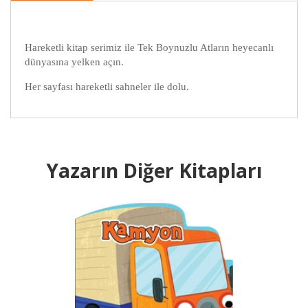
Hareketli kitap serimiz ile Tek Boynuzlu Atların heyecanlı
dünyasına yelken açın.
Her sayfası hareketli sahneler ile dolu.
Yazarın Diğer Kitapları