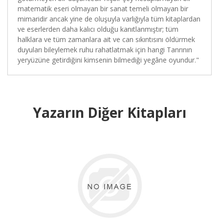
matematik eseri olmayan bir sanat temeli olmayan bir
mimaridir ancak yine de oluşuyla varlığıyla tüm kitaplardan
ve eserlerden daha kalıcı olduğu kanıtlanmıştır; tüm
halklara ve tüm zamanlara ait ve can sıkıntısını öldürmek
duyuları bileylemek ruhu rahatlatmak için hangi Tanrının
yeryüzüne getirdiğini kimsenin bilmediği yegâne oyundur."
Yazarın Diğer Kitapları