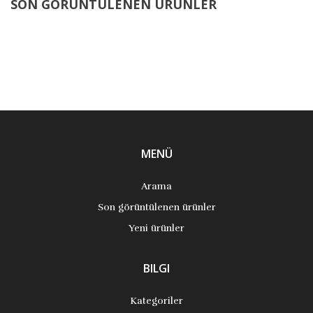
SON GÖRÜNTÜLENEN ÜRÜNLER
MENÜ
Arama
Son görüntülenen ürünler
Yeni ürünler
BILGI
Kategoriler