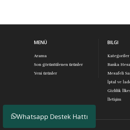
MENÜ
BILGI
Arama
Kategoriler
Son görüntülenen ürünler
Banka Hesa
Yeni ürünler
Mesafeli Sa
İptal ve İad
Gizlilik İlke
İletişim
Whatsapp Destek Hattı