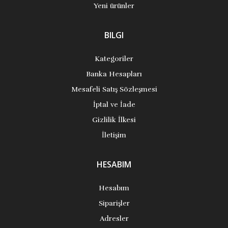
Yeni ürünler
BILGI
Kategoriler
Banka Hesapları
Mesafeli Satış Sözleşmesi
İptal ve İade
Gizlilik İlkesi
İletişim
HESABIM
Hesabım
Siparişler
Adresler