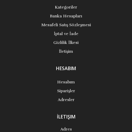
Kategoriler
Banka Hesapları
Mesafeli Satış Sözleşmesi
İptal ve İade
Gizlilik İlkesi
İletişim
HESABIM
Hesabım
Siparişler
Adresler
İLETIŞIM
Adres