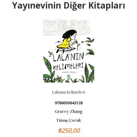
Yayınevinin Diğer Kitapları
Lalanın Kelimeleri
9786050842128
Gracey Zhang
Timaş Çocuk
₺250,00