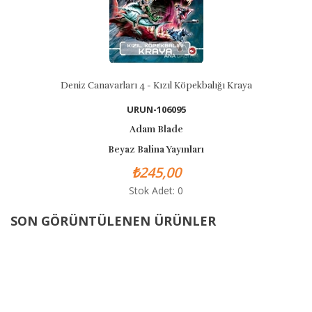
Deniz Canavarları 4 - Kızıl Köpekbalığı Kraya
URUN-106095
Adam Blade
Beyaz Balina Yayınları
₺245,00
Stok Adet: 0
SON GÖRÜNTÜLENEN ÜRÜNLER