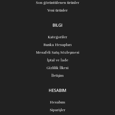
Son görüntülenen ürünler
Yeni ürünler
BILGI
Kategoriler
Banka Hesapları
Mesafeli Satış Sözleşmesi
İptal ve İade
Gizlilik İlkesi
İletişim
HESABIM
Hesabım
Siparişler