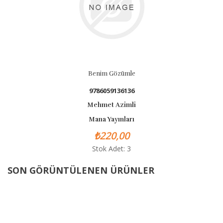
Benim Gözümle
9786059136136
Mehmet Azimli
Mana Yayınları
₺220,00
Stok Adet: 3
SON GÖRÜNTÜLENEN ÜRÜNLER