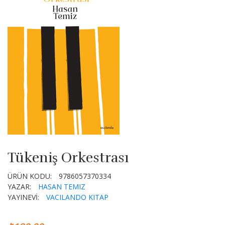
Tükeniş Orkestrası
ÜRÜN KODU:
9786057370334
YAZAR:
HASAN TEMIZ
YAYINEVİ:
VACILANDO KITAP