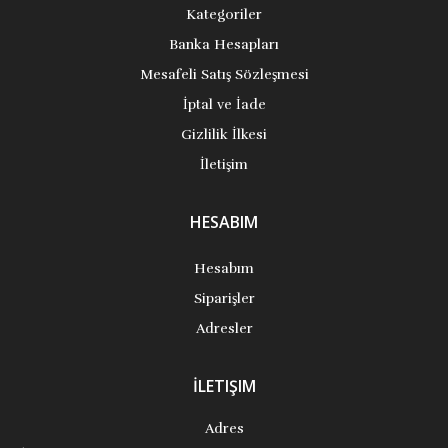
Kategoriler
Banka Hesapları
Mesafeli Satış Sözleşmesi
İptal ve İade
Gizlilik İlkesi
İletişim
HESABIM
Hesabım
Siparişler
Adresler
İLETIŞIM
Adres