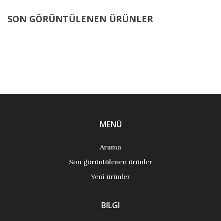
SON GÖRÜNTÜLENEN ÜRÜNLER
MENÜ
Arama
Son görüntülenen ürünler
Yeni ürünler
BILGI