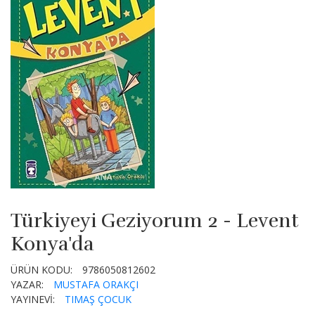
Türkiyeyi Geziyorum 2 - Levent
Konya'da
ÜRÜN KODU:
9786050812602
YAZAR:
MUSTAFA ORAKÇI
YAYINEVİ:
TIMAŞ ÇOCUK