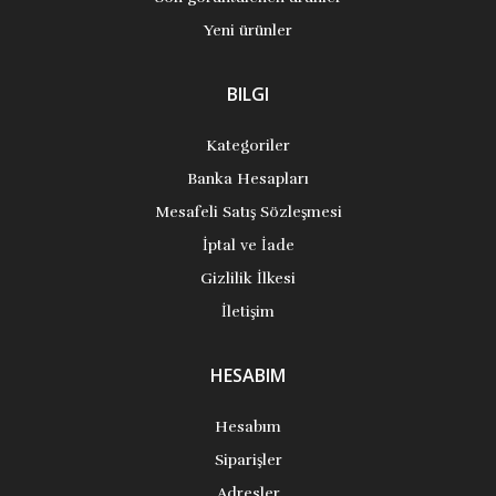
Yeni ürünler
BILGI
Kategoriler
Banka Hesapları
Mesafeli Satış Sözleşmesi
İptal ve İade
Gizlilik İlkesi
İletişim
HESABIM
Hesabım
Siparişler
Adresler