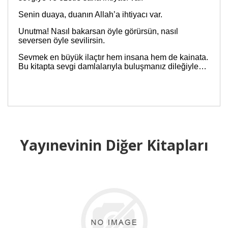
Senin duaya, duanın Allah’a ihtiyacı var.
Unutma! Nasıl bakarsan öyle görürsün, nasıl
seversen öyle sevilirsin.
Sevmek en büyük ilaçtır hem insana hem de kainata.
Bu kitapta sevgi damlalarıyla buluşmanız dileğiyle…
Yayınevinin Diğer Kitapları