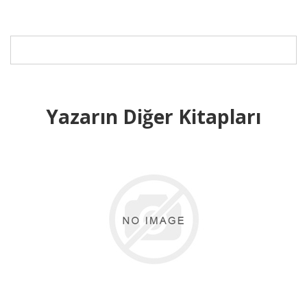
Yazarın Diğer Kitapları