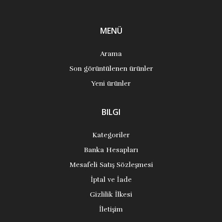
MENÜ
Arama
Son görüntülenen ürünler
Yeni ürünler
BILGI
Kategoriler
Banka Hesapları
Mesafeli Satış Sözleşmesi
İptal ve İade
Gizlilik İlkesi
İletişim