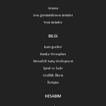
Arama
Son görüntülenen ürünler
Yeni ürünler
BILGI
Kategoriler
Banka Hesapları
Mesafeli Satış Sözleşmesi
İptal ve İade
Gizlilik İlkesi
İletişim
HESABIM