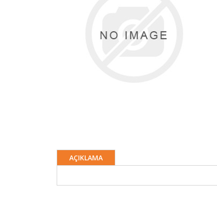
AÇIKLAMA