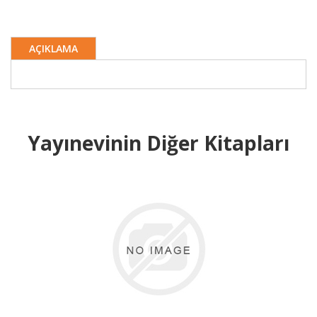
AÇIKLAMA
Yayınevinin Diğer Kitapları