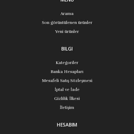
Arama
Son görüntülenen ürünler
Yeni ürünler
BILGI
Kategoriler
Banka Hesapları
Mesafeli Satış Sözleşmesi
İptal ve İade
Gizlilik İlkesi
İletişim
HESABIM