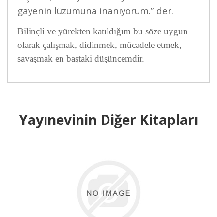
gayenin lüzumuna inanıyorum.” der.
Bilinçli ve yürekten katıldığım bu söze uygun
olarak çalışmak, didinmek, mücadele etmek,
savaşmak en baştaki düşüncemdir.
Yayınevinin Diğer Kitapları