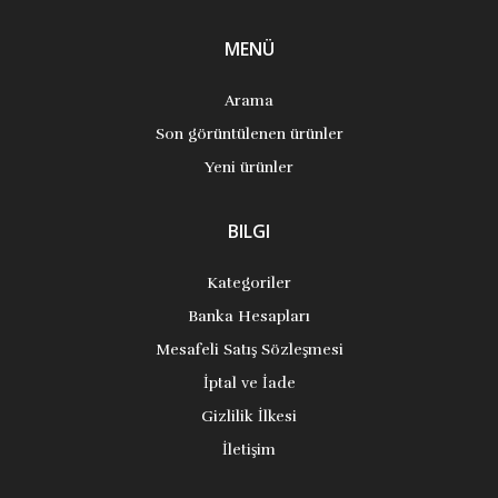
MENÜ
Arama
Son görüntülenen ürünler
Yeni ürünler
BILGI
Kategoriler
Banka Hesapları
Mesafeli Satış Sözleşmesi
İptal ve İade
Gizlilik İlkesi
İletişim