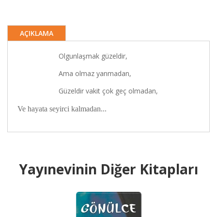
AÇIKLAMA
Olgunlaşmak güzeldir,
Ama olmaz yanmadan,
Güzeldir vakit çok geç olmadan,
Ve hayata seyirci kalmadan...
Yayınevinin Diğer Kitapları