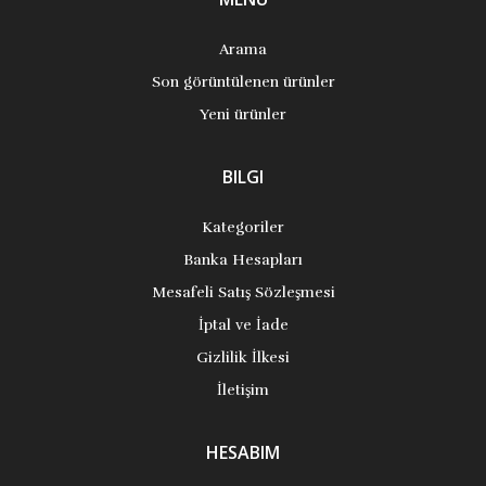
Arama
Son görüntülenen ürünler
Yeni ürünler
BILGI
Kategoriler
Banka Hesapları
Mesafeli Satış Sözleşmesi
İptal ve İade
Gizlilik İlkesi
İletişim
HESABIM