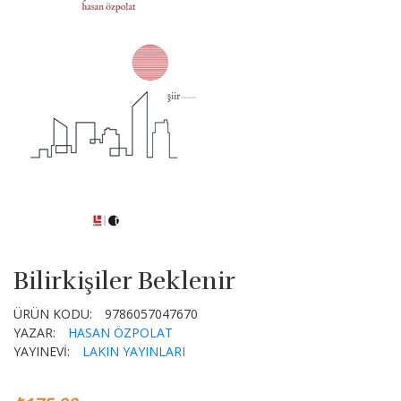
Bilirkişiler Beklenir
ÜRÜN KODU:
9786057047670
YAZAR:
HASAN ÖZPOLAT
YAYINEVİ:
LAKIN YAYINLARI