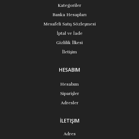
Kategoriler
Banka Hesapları
Mesafeli Satış Sözleşmesi
İptal ve İade
Gizlilik İlkesi
İletişim
HESABIM
Hesabım
Siparişler
Adresler
İLETIŞIM
Adres