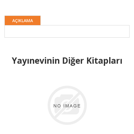
AÇIKLAMA
Yayınevinin Diğer Kitapları