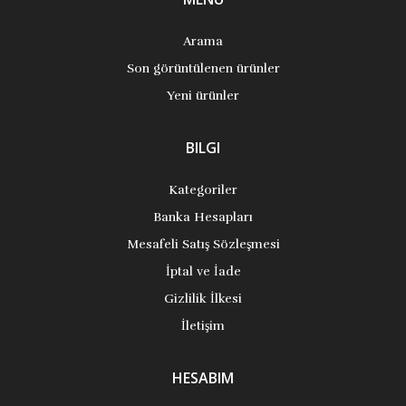
Arama
Son görüntülenen ürünler
Yeni ürünler
BILGI
Kategoriler
Banka Hesapları
Mesafeli Satış Sözleşmesi
İptal ve İade
Gizlilik İlkesi
İletişim
HESABIM