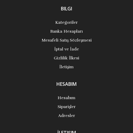
BILGI
Kategoriler
Banka Hesapları
Mesafeli Satış Sözleşmesi
İptal ve İade
Gizlilik İlkesi
İletişim
HESABIM
Hesabım
Siparişler
Adresler
İLETIŞIM