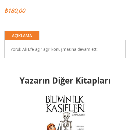
₺180,00
AÇIKLAMA
Yörük Ali Efe ağır ağır konuşmasına devam etti:
Yazarın Diğer Kitapları