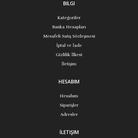
BILGI
Kategoriler
Banka Hesapları
Mesafeli Satış Sözleşmesi
İptal ve İade
Gizlilik İlkesi
İletişim
HESABIM
Hesabım
Siparişler
Adresler
İLETIŞIM