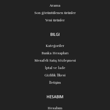
Arama
Son görüntülenen ürünler
Yeni ürünler
BILGI
Kategoriler
Banka Hesapları
Mesafeli Satış Sözleşmesi
İptal ve İade
Gizlilik İlkesi
İletişim
HESABIM
Hesabım