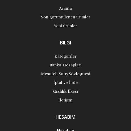
Arama
Son görüntülenen ürünler
Yeni ürünler
BILGI
Kategoriler
Banka Hesapları
Mesafeli Satış Sözleşmesi
İptal ve İade
Gizlilik İlkesi
İletişim
HESABIM
Hesabım