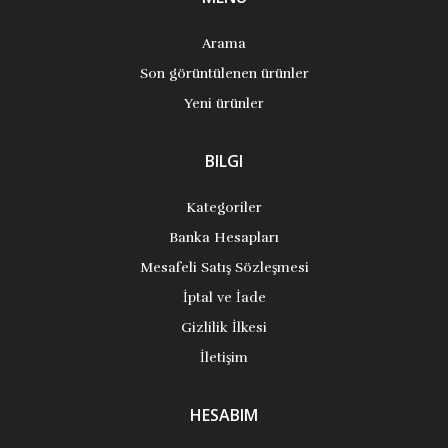
Arama
Son görüntülenen ürünler
Yeni ürünler
BILGI
Kategoriler
Banka Hesapları
Mesafeli Satış Sözleşmesi
İptal ve İade
Gizlilik İlkesi
İletişim
HESABIM