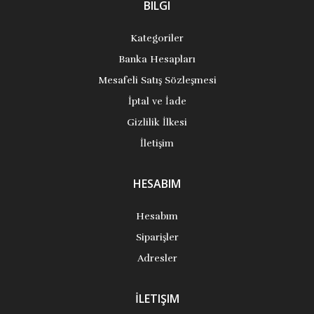
BILGI
Kategoriler
Banka Hesapları
Mesafeli Satış Sözleşmesi
İptal ve İade
Gizlilik İlkesi
İletişim
HESABIM
Hesabım
Siparişler
Adresler
İLETIŞIM