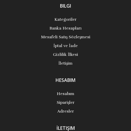
BILGI
Kategoriler
Banka Hesapları
Mesafeli Satış Sözleşmesi
İptal ve İade
Gizlilik İlkesi
İletişim
HESABIM
Hesabım
Siparişler
Adresler
İLETIŞIM