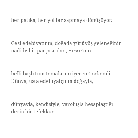
her patika, her yol bir sapmaya dönüşüyor.
Gezi edebiyatının, doğada yürüyüş geleneğinin
nadide bir parçası olan, Hesse’nin
belli başlı tüm temalarını içeren Görkemli
Dünya, usta edebiyatçının doğayla,
dünyayla, kendisiyle, varoluşla hesaplaştığı
derin bir tefekkür.