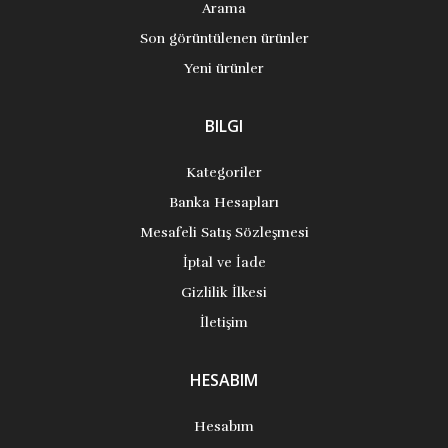
Arama
Son görüntülenen ürünler
Yeni ürünler
BILGI
Kategoriler
Banka Hesapları
Mesafeli Satış Sözleşmesi
İptal ve İade
Gizlilik İlkesi
İletişim
HESABIM
Hesabım