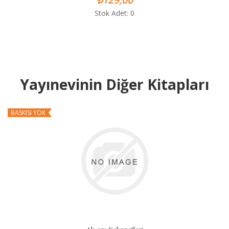
Stok Adet: 0
Yayınevinin Diğer Kitapları
BASKISI YOK