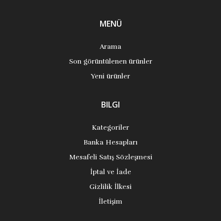
MENÜ
Arama
Son görüntülenen ürünler
Yeni ürünler
BILGI
Kategoriler
Banka Hesapları
Mesafeli Satış Sözleşmesi
İptal ve İade
Gizlilik İlkesi
İletişim