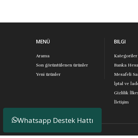
MENÜ
BILGI
Arama
Kategoriler
Son görüntülenen ürünler
Banka Hesa
Yeni ürünler
Mesafeli Sa
İptal ve İad
Gizlilik İlke
İletişim
Whatsapp Destek Hattı