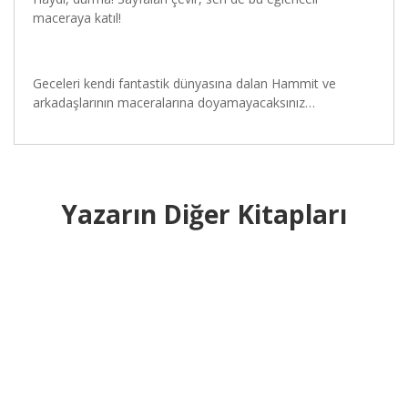
maceraya katıl!
Geceleri kendi fantastik dünyasına dalan Hammit ve
arkadaşlarının maceralarına doyamayacaksınız…
Yazarın Diğer Kitapları